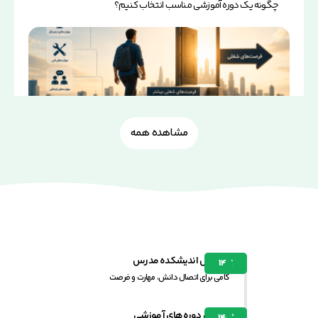
چگونه یک دوره آموزشی مناسب انتخاب کنیم؟
مشاهده همه
نقش آموزش مهارتی در افزایش فرصت‌های شغلی
تأسیس اندیشکده مدرس
۱۴۰۱
گامی برای اتصال دانش، مهارت و فرصت
برگزاری دوره‌های آموزشی