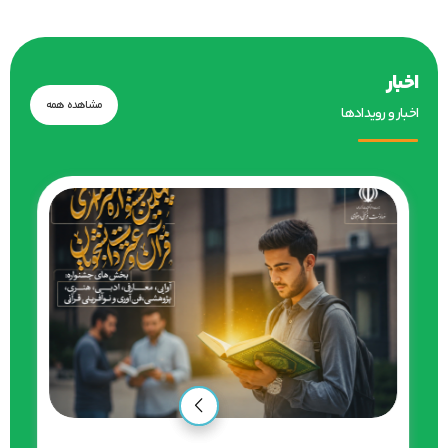
اخبار
مشاهده همه
اخبار و رویدادها