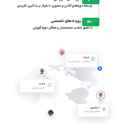
۱۴۰۲
توسعه دوره‌های آنلاین و حضوری با تمرکز بر یادگیری کاربردی
برگزاری رویدادهای تخصصی
۱۴۰۳
با حضور اساتید، متخصصان و فعالان حوزه آموزش