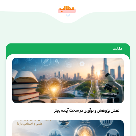
مطالب
مقالات
نقش پژوهش و نوآوری در ساخت آینده بهتر