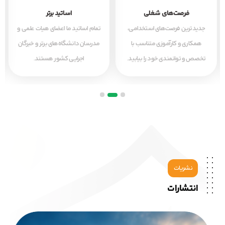
فرصت‌های شغلی
اساتید برتر
جدیدترین فرصت‌های استخدامی،
تمام اساتید ما اعضای هیات علمی و
همکاری و کارآموزی متناسب با
مدرسان دانشگاه‌های برتر و خبرگان
تخصص و توانمندی خود را بیابید.
اجرایی کشور هستند.
نشریات
انتشارات