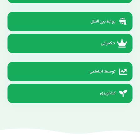
روابط بین الملل
حکمرانی
توسعه اجتماعی
کشاورزی