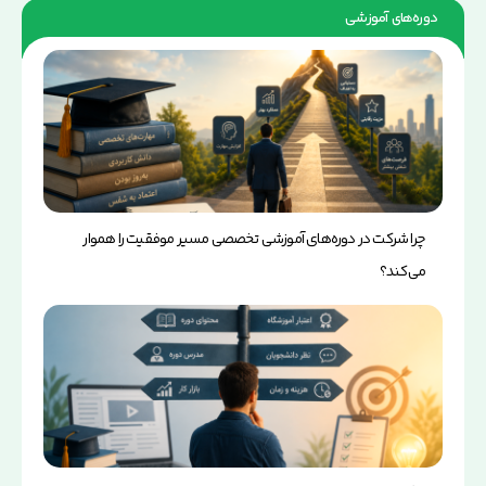
دوره‌های آموزشی
نشست تخصصی آسیب شناسی عملکردی
چرا شرکت در دوره‌های آموزشی تخصصی مسیر موفقیت را هموار
می‌کند؟