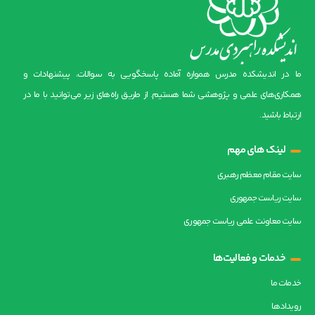
ما در اندیشکده مدرس همواره آماده پاسخگویی به سوالات، پیشنهادات و
همکاری‌های علمی و پژوهشی شما هستیم. از طریق راه‌های زیر می‌توانید با ما در
ارتباط باشید.
لینک های مهم
سایت مقام معظم رهبری
سایت ریاست جمهوری
سایت معاونت علمی ریاست جمهوری
خدمات و فعالیت‌ها
خدمات ما
رویدادها