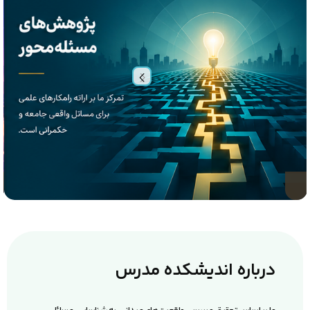
درباره اندیشکده مدرس