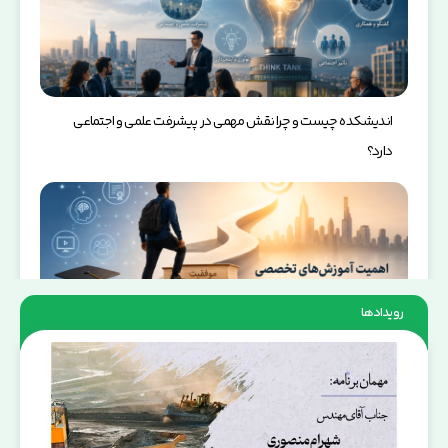
اندیشکده چیست و چرا نقش مهمی در پیشرفت علمی و اجتماعی
دارد؟
رویدادها
اهمیت آموزش‌های تخصصی در رشد فردی و مسیر شغلی