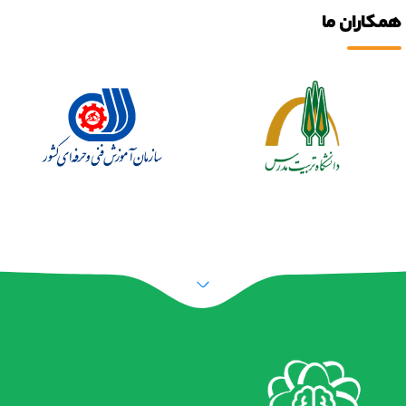
همکاران ما