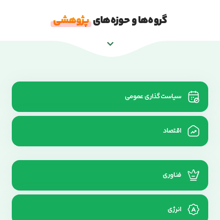
گروه‌ها و حوزه‌های
پژوهشی
سیاست گذاری عمومی
اقتصاد
فناوری
انرژی