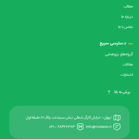
مطالب
درباره ما
تماس با ما
دسترسی سریع
گروه‌های پژوهشی
مقالات
انتشارات
پرش به بالا
تهران- خیابان کارگر شمالی نبش سیندخت پلاک ۸۱ طبقه اول
۲۸۴۲۶۴۸۴ - ۰۲۱
Info@modares.ir