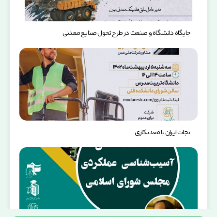
جایگاه دانشگاه و صنعت در طرح تحول صنایع معدنی
نجات ایران با معدنکاری