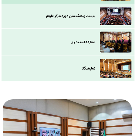
بیست و هشتمین دوره مرکز علوم
معارفه استانداری
نمایشگاه