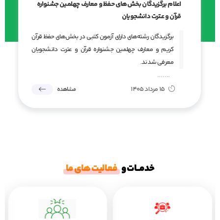
اعلام برگزیدگان بخش‌های حفظ و معارف چهلمین جشنواره
قرآن و عترت دانشجویان
برگزیدگان رشته‌های دارای آزمون کتبی در بخش‌های حفظ قرآن
کریم و معارف چهلمین جشنواره قرآن و عترت دانشجویان
معرفی شدند.
۱۵ مرداد ۱۴۰۵
مشاهده
خدمـــات و
فعالیت های ما