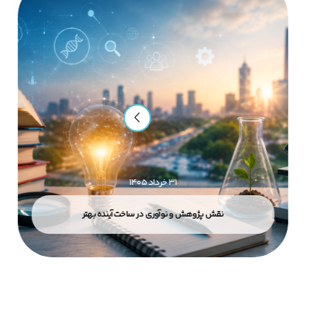
۳۱ خرداد ۱۴۰۵
نقش پژوهش و نوآوری در ساخت آینده بهتر